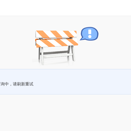
查询中，请刷新重试