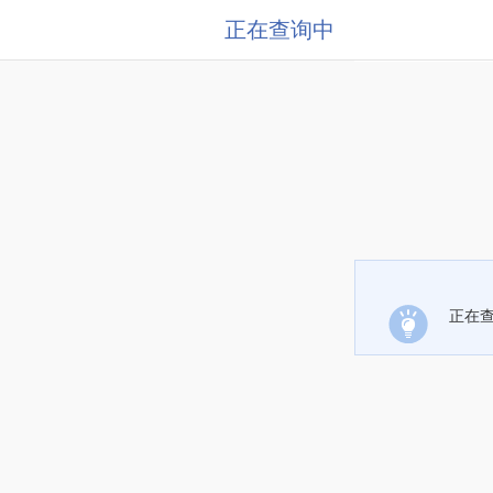
正在查询中
正在