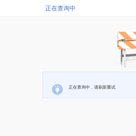
正在查询中
正在查询中，请刷新重试