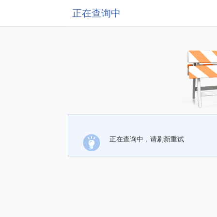
正在查询中
正在查询中，请刷新重试