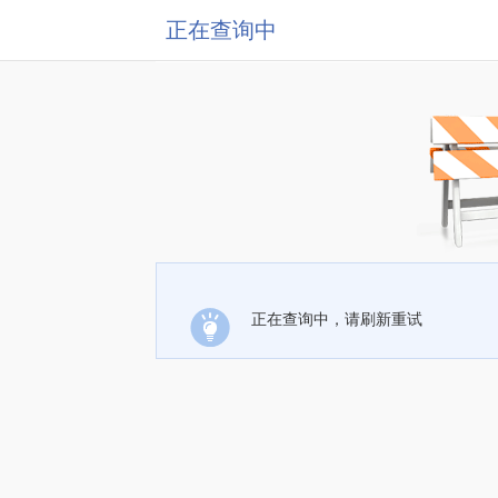
正在查询中
正在查询中，请刷新重试