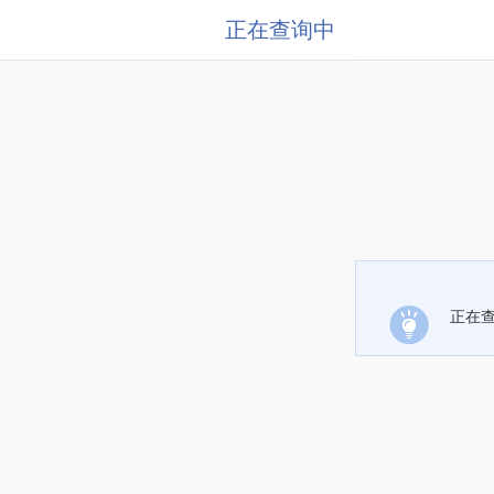
正在查询中
正在