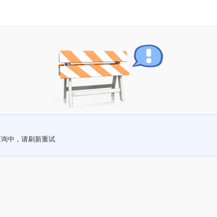
查询中，请刷新重试