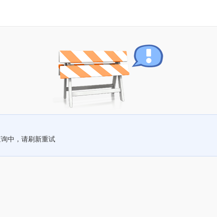
查询中，请刷新重试