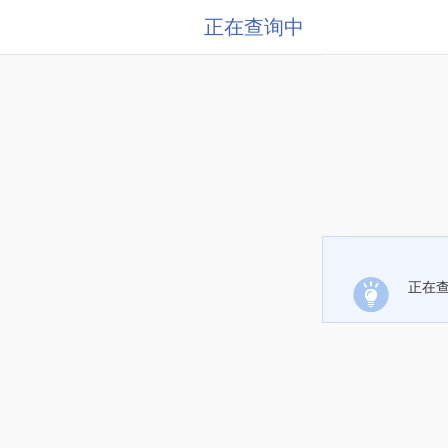
正在查询中
正在