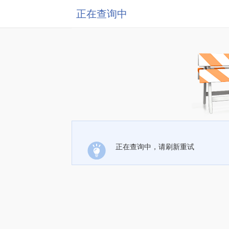
正在查询中
正在查询中，请刷新重试