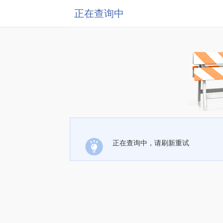
正在查询中
正在查询中，请刷新重试