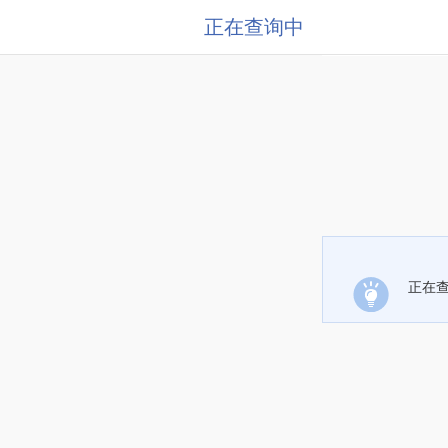
正在查询中
正在