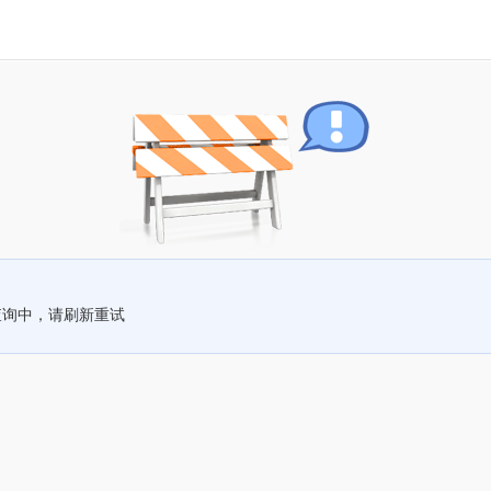
查询中，请刷新重试