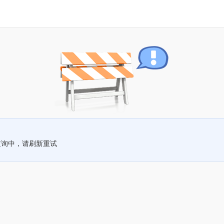
查询中，请刷新重试