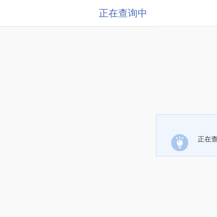
正在查询中
正在