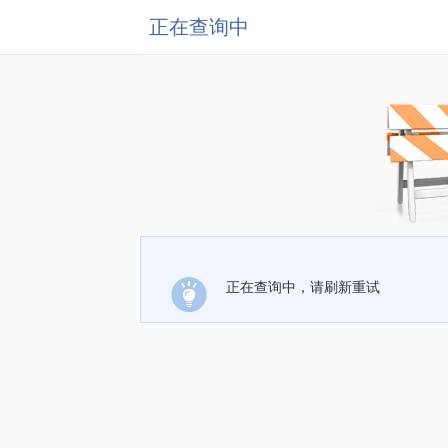
正在查询中
正在查询中，请刷新重试