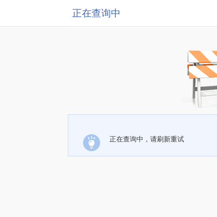
正在查询中
正在查询中，请刷新重试