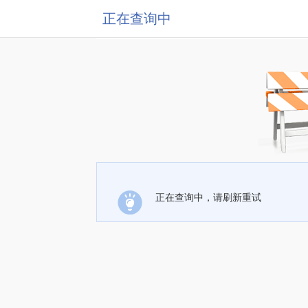
正在查询中
正在查询中，请刷新重试