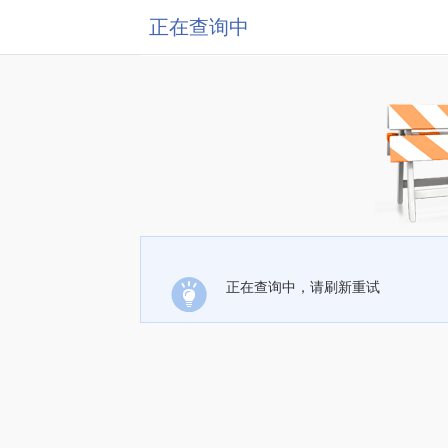
正在查询中
正在查询中，请刷新重试