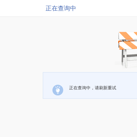
正在查询中
正在查询中，请刷新重试