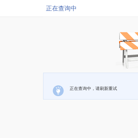
正在查询中
正在查询中，请刷新重试