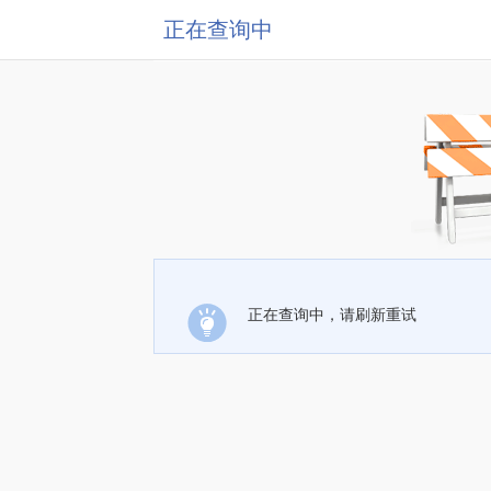
正在查询中
正在查询中，请刷新重试