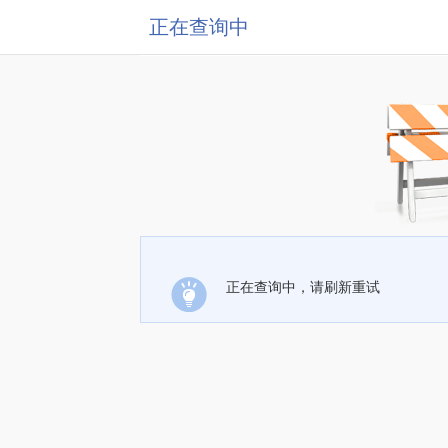
正在查询中
正在查询中，请刷新重试