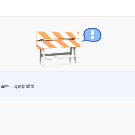
查询中，请刷新重试