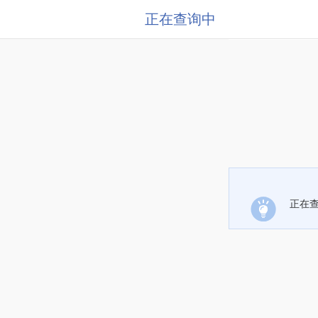
正在查询中
正在