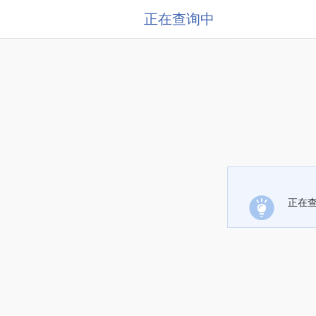
正在查询中
正在