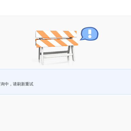
查询中，请刷新重试