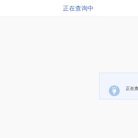
正在查询中
正在