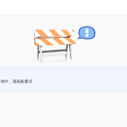
查询中，请刷新重试