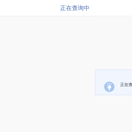
正在查询中
正在