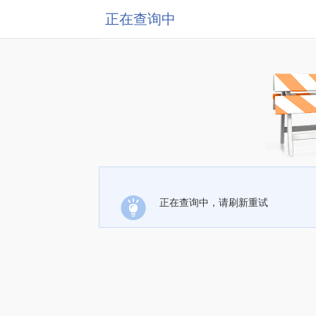
正在查询中
正在查询中，请刷新重试