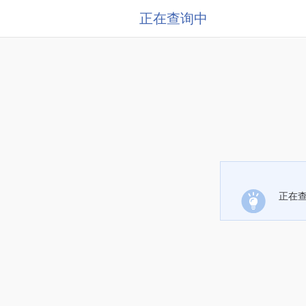
正在查询中
正在