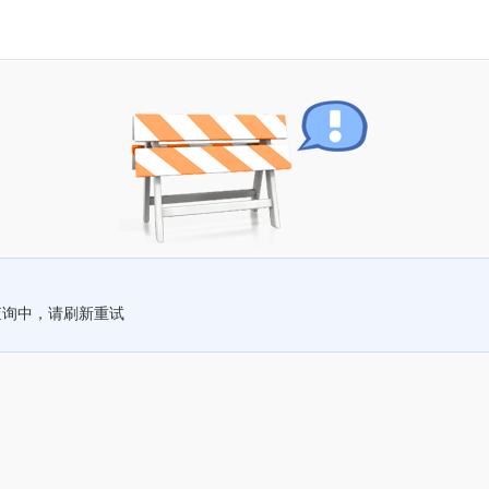
查询中，请刷新重试