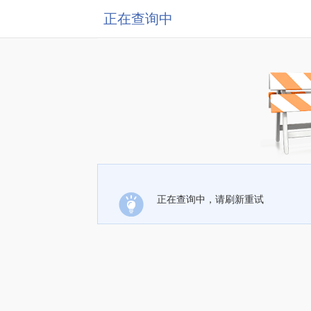
正在查询中
正在查询中，请刷新重试