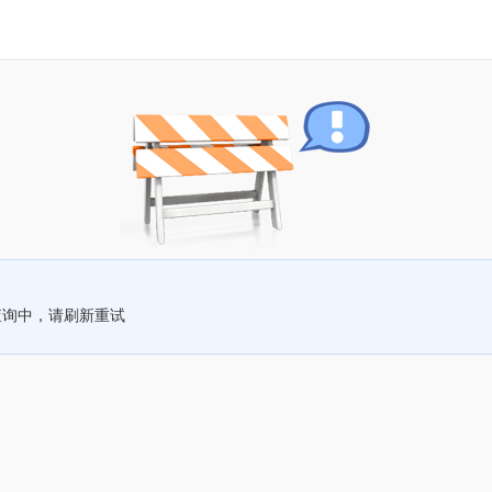
查询中，请刷新重试