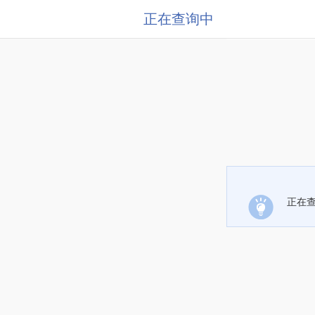
正在查询中
正在