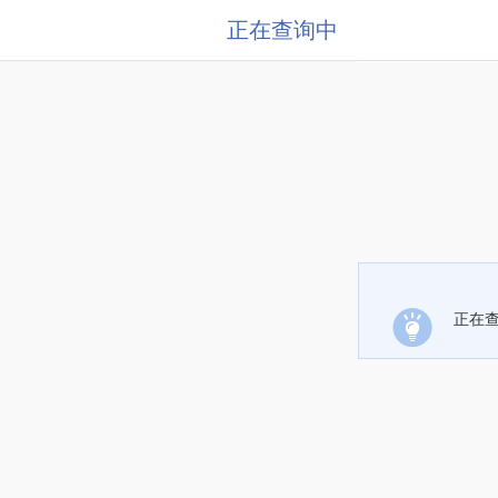
正在查询中
正在