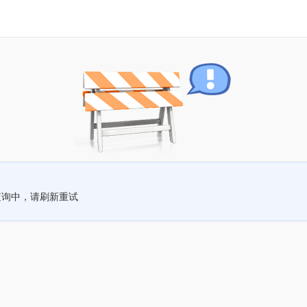
查询中，请刷新重试