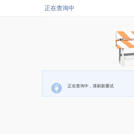
正在查询中
正在查询中，请刷新重试