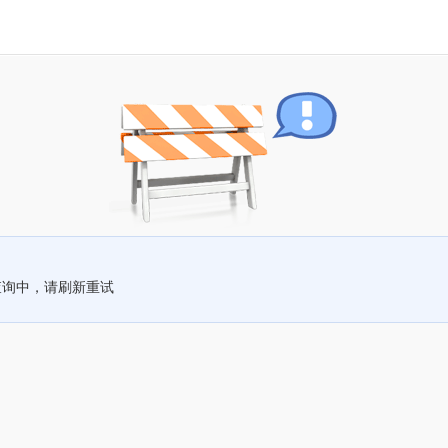
查询中，请刷新重试