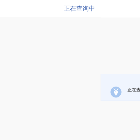
正在查询中
正在