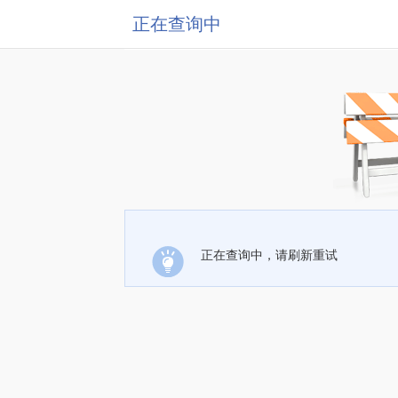
正在查询中
正在查询中，请刷新重试