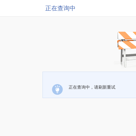
正在查询中
正在查询中，请刷新重试