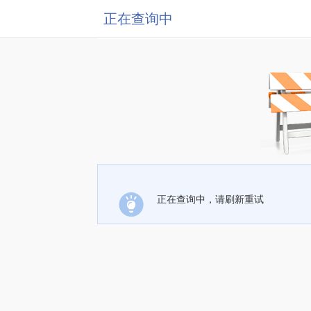
正在查询中
正在查询中，请刷新重试