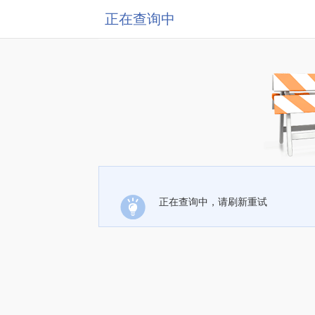
正在查询中
正在查询中，请刷新重试