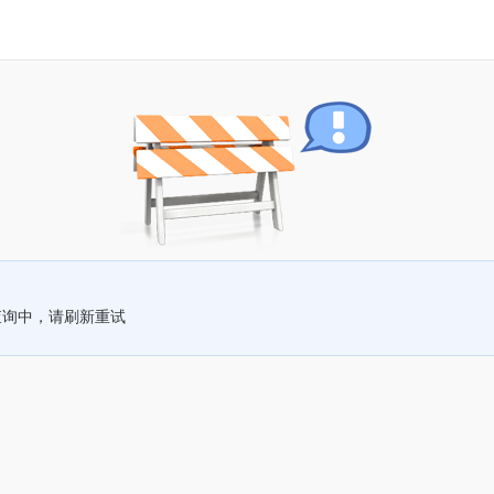
查询中，请刷新重试