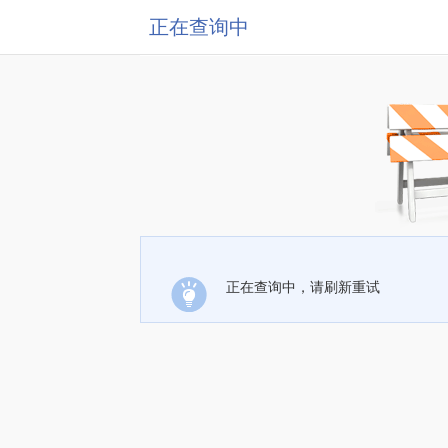
正在查询中
正在查询中，请刷新重试