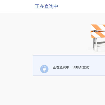
正在查询中
正在查询中，请刷新重试