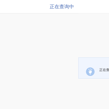
正在查询中
正在