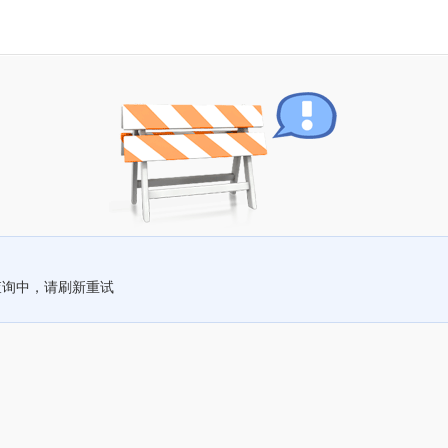
查询中，请刷新重试