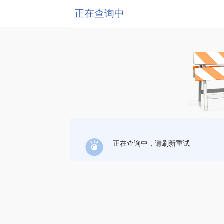
正在查询中
正在查询中，请刷新重试